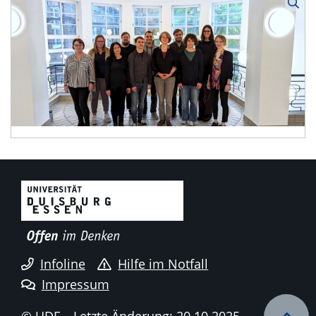
Infoline
Hilfe im Notfall
Impressum
© UDE
Letzte Änderung: 20.10.2025