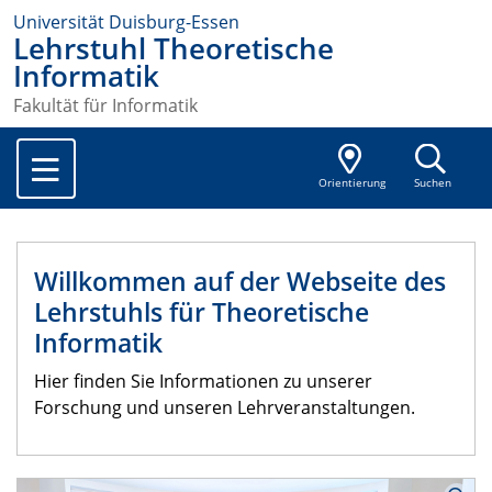
Universität Duisburg-Essen
Lehrstuhl Theoretische
Informatik
Fakultät für Informatik
Orientierung
Suchen
Willkommen auf der Webseite des
Lehrstuhls für Theoretische
Informatik
Hier finden Sie Informationen zu unserer
Forschung und unseren Lehrveranstaltungen.